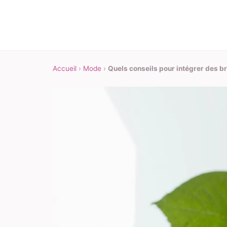
Accueil
›
Mode
›
Quels conseils pour intégrer des br