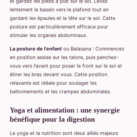
et gardez les pieds à plat sur le sol. Levez
lentement le bassin vers le plafond tout en
gardant les épaules et la tête sur le sol. Cette
posture est particulièrement efficace pour
stimuler les organes abdominaux.
La posture de l’enfant
ou Balasana : Commencez
en position assise sur les talons, puis penchez-
vous vers l’avant pour poser le front sur le sol et
étirer les bras devant vous. Cette position
relaxante est idéale pour soulager les
ballonnements et les crampes abdominales.
Yoga et alimentation : une synergie
bénéfique pour la digestion
Le yoga et la nutrition sont deux alliés majeurs