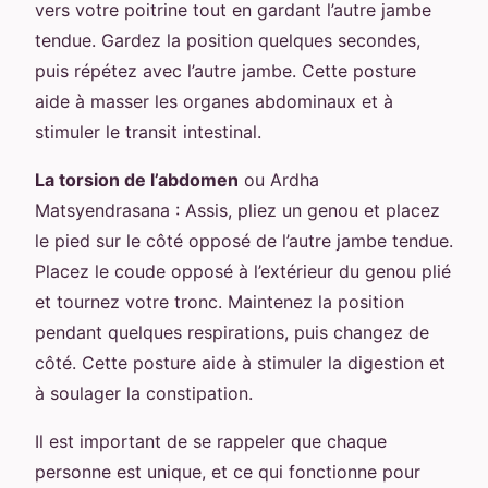
vers votre poitrine tout en gardant l’autre jambe
tendue. Gardez la position quelques secondes,
puis répétez avec l’autre jambe. Cette posture
aide à masser les organes abdominaux et à
stimuler le transit intestinal.
La torsion de l’abdomen
ou Ardha
Matsyendrasana : Assis, pliez un genou et placez
le pied sur le côté opposé de l’autre jambe tendue.
Placez le coude opposé à l’extérieur du genou plié
et tournez votre tronc. Maintenez la position
pendant quelques respirations, puis changez de
côté. Cette posture aide à stimuler la digestion et
à soulager la constipation.
Il est important de se rappeler que chaque
personne est unique, et ce qui fonctionne pour