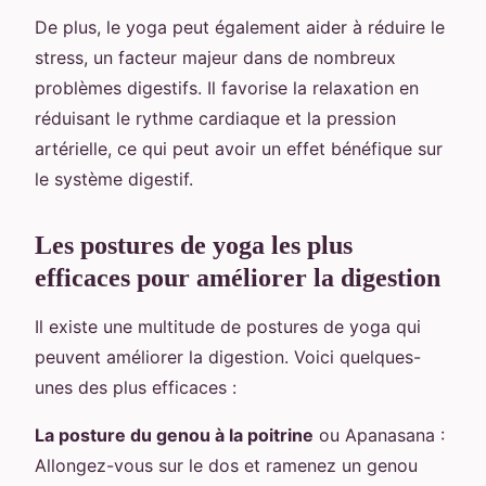
De plus, le yoga peut également aider à réduire le
stress, un facteur majeur dans de nombreux
problèmes digestifs. Il favorise la relaxation en
réduisant le rythme cardiaque et la pression
artérielle, ce qui peut avoir un effet bénéfique sur
le système digestif.
Les postures de yoga les plus
efficaces pour améliorer la digestion
Il existe une multitude de postures de yoga qui
peuvent améliorer la digestion. Voici quelques-
unes des plus efficaces :
La posture du genou à la poitrine
ou Apanasana :
Allongez-vous sur le dos et ramenez un genou