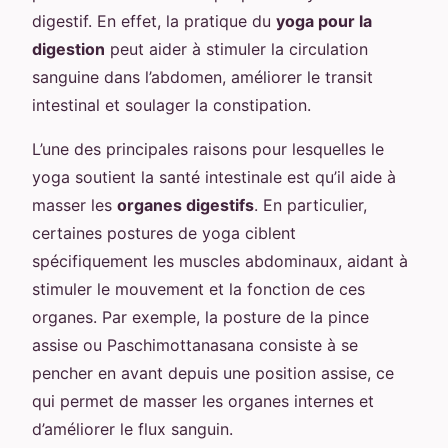
digestif. En effet, la pratique du
yoga pour la
digestion
peut aider à stimuler la circulation
sanguine dans l’abdomen, améliorer le transit
intestinal et soulager la constipation.
L’une des principales raisons pour lesquelles le
yoga soutient la santé intestinale est qu’il aide à
masser les
organes digestifs
. En particulier,
certaines postures de yoga ciblent
spécifiquement les muscles abdominaux, aidant à
stimuler le mouvement et la fonction de ces
organes. Par exemple, la posture de la pince
assise ou Paschimottanasana consiste à se
pencher en avant depuis une position assise, ce
qui permet de masser les organes internes et
d’améliorer le flux sanguin.