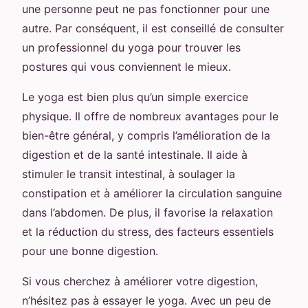
une personne peut ne pas fonctionner pour une
autre. Par conséquent, il est conseillé de consulter
un professionnel du yoga pour trouver les
postures qui vous conviennent le mieux.
Le yoga est bien plus qu’un simple exercice
physique. Il offre de nombreux avantages pour le
bien-être général, y compris l’amélioration de la
digestion et de la santé intestinale. Il aide à
stimuler le transit intestinal, à soulager la
constipation et à améliorer la circulation sanguine
dans l’abdomen. De plus, il favorise la relaxation
et la réduction du stress, des facteurs essentiels
pour une bonne digestion.
Si vous cherchez à améliorer votre digestion,
n’hésitez pas à essayer le yoga. Avec un peu de