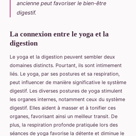
ancienne peut favoriser le bien-être
digestif.
La connexion entre le yoga et la
digestion
Le yoga et la digestion peuvent sembler deux
domaines distincts. Pourtant, ils sont intimement
liés. Le yoga, par ses postures et sa respiration,
peut influencer de manière significative le système
digestif. Les diverses postures de yoga stimulent
les organes internes, notamment ceux du système
digestif. Elles aident à masser et à tonifier ces
organes, favorisant ainsi un meilleur transit. De
plus, la respiration profonde pratiquée lors des
séances de yoga favorise la détente et diminue le