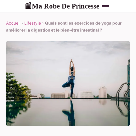
Ma Robe De Princesse
📰
Accueil
›
Lifestyle
›
Quels sont les exercices de yoga pour
améliorer la digestion et le bien-être intestinal ?