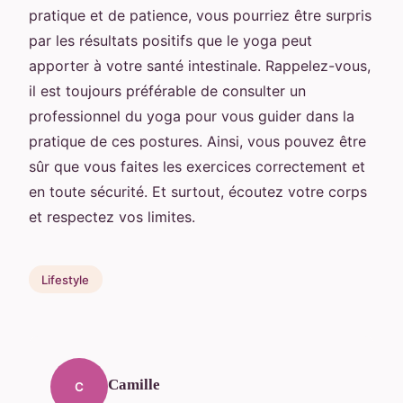
pratique et de patience, vous pourriez être surpris
par les résultats positifs que le yoga peut
apporter à votre santé intestinale. Rappelez-vous,
il est toujours préférable de consulter un
professionnel du yoga pour vous guider dans la
pratique de ces postures. Ainsi, vous pouvez être
sûr que vous faites les exercices correctement et
en toute sécurité. Et surtout, écoutez votre corps
et respectez vos limites.
Lifestyle
Camille
C