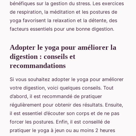
bénéfiques sur la gestion du stress. Les exercices
de respiration, la méditation et les postures de
yoga favorisent la relaxation et la détente, des
facteurs essentiels pour une bonne digestion.
Adopter le yoga pour améliorer la
digestion : conseils et
recommandations
Si vous souhaitez adopter le yoga pour améliorer
votre digestion, voici quelques conseils. Tout
d’abord, il est recommandé de pratiquer
régulièrement pour obtenir des résultats. Ensuite,
il est essentiel d’écouter son corps et de ne pas
forcer les postures. Enfin, il est conseillé de
pratiquer le yoga à jeun ou au moins 2 heures