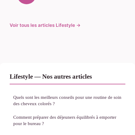
Voir tous les articles Lifestyle →
Lifestyle — Nos autres articles
Quels sont les meilleurs conseils pour une routine de soin
des cheveux colorés ?
Comment préparer des déjeuners équilibrés à emporter
pour le bureau ?