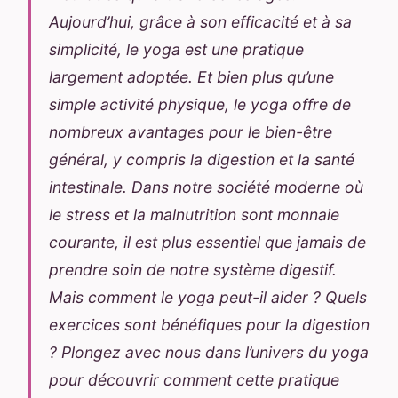
Aujourd’hui, grâce à son efficacité et à sa
simplicité, le yoga est une pratique
largement adoptée. Et bien plus qu’une
simple activité physique, le yoga offre de
nombreux avantages pour le bien-être
général, y compris la digestion et la santé
intestinale. Dans notre société moderne où
le stress et la malnutrition sont monnaie
courante, il est plus essentiel que jamais de
prendre soin de notre système digestif.
Mais comment le yoga peut-il aider ? Quels
exercices sont bénéfiques pour la digestion
? Plongez avec nous dans l’univers du yoga
pour découvrir comment cette pratique