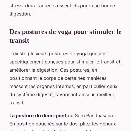
stress, deux facteurs essentiels pour une bonne
digestion.
Des postures de yoga pour stimuler le
transit
Il existe plusieurs postures de yoga qui sont
spécifiquement conçues pour stimuler le transit et
améliorer la digestion. Ces postures, en
positionnant le corps de certaines manières,
massent les organes internes, en particulier ceux
du système digestif, favorisant ainsi un meilleur
transit.
La posture du demi-pont
ou Setu Bandhasana :
En position couchée sur le dos, pliez les genoux