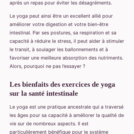
après un repas pour éviter les désagréments.
Le yoga peut ainsi être un excellent allié pour
améliorer votre digestion et votre bien-être
intestinal. Par ses postures, sa respiration et sa
capacité à réduire le stress, il peut aider à stimuler
le transit, à soulager les ballonnements et à
favoriser une meilleure absorption des nutriments.
Alors, pourquoi ne pas l’essayer ?
Les bienfaits des exercices de yoga
sur la santé intestinale
Le yoga est une pratique ancestrale qui a traversé
les âges pour sa capacité à améliorer la qualité de
vie sur de nombreux aspects. Il est
particulièrement bénéfique pour le système