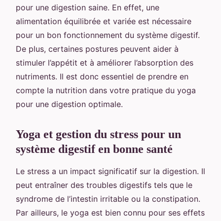
pour une digestion saine. En effet, une
alimentation équilibrée et variée est nécessaire
pour un bon fonctionnement du système digestif.
De plus, certaines postures peuvent aider à
stimuler l’appétit et à améliorer l’absorption des
nutriments. Il est donc essentiel de prendre en
compte la nutrition dans votre pratique du yoga
pour une digestion optimale.
Yoga et gestion du stress pour un
système digestif en bonne santé
Le stress a un impact significatif sur la digestion. Il
peut entraîner des troubles digestifs tels que le
syndrome de l’intestin irritable ou la constipation.
Par ailleurs, le yoga est bien connu pour ses effets