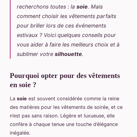
recherchons toutes : la
soie
. Mais
comment choisir les vêtements parfaits
pour briller lors de ces événements
estivaux ? Voici quelques conseils pour
vous aider à faire les meilleurs choix et à
sublimer votre
silhouette
.
Pourquoi opter pour des vêtements
en soie ?
La
soie
est souvent considérée comme la reine
des matières pour les vêtements de soirée, et ce
n’est pas sans raison. Légère et luxueuse, elle
confère à chaque tenue une touche d’élégance
inégalée.