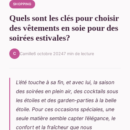
SHOPPING
Quels sont les clés pour choisir
des vêtements en soie pour des
soirées estivales?
C
Camille
6 octobre 2024
7 min de lecture
L’été touche à sa fin, et avec lui, la saison
des soirées en plein air, des cocktails sous
les étoiles et des garden-parties à la belle
étoile. Pour ces occasions spéciales, une
seule matière semble capter l’élégance, le
confort et la fraîcheur que nous