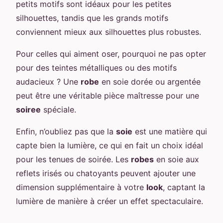
petits motifs sont idéaux pour les petites
silhouettes, tandis que les grands motifs
conviennent mieux aux silhouettes plus robustes.
Pour celles qui aiment oser, pourquoi ne pas opter
pour des teintes métalliques ou des motifs
audacieux ? Une
robe
en soie dorée ou argentée
peut être une véritable pièce maîtresse pour une
soiree
spéciale.
Enfin, n’oubliez pas que la
soie
est une matière qui
capte bien la lumière, ce qui en fait un choix idéal
pour les tenues de soirée. Les
robes
en soie aux
reflets irisés ou chatoyants peuvent ajouter une
dimension supplémentaire à votre
look
, captant la
lumière de manière à créer un effet spectaculaire.