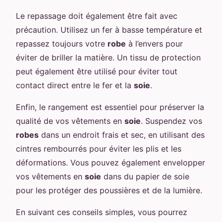
Le repassage doit également être fait avec
précaution. Utilisez un fer à basse température et
repassez toujours votre
robe
à l’envers pour
éviter de briller la matière. Un tissu de protection
peut également être utilisé pour éviter tout
contact direct entre le fer et la
soie
.
Enfin, le rangement est essentiel pour préserver la
qualité de vos vêtements en
soie
. Suspendez vos
robes
dans un endroit frais et sec, en utilisant des
cintres rembourrés pour éviter les plis et les
déformations. Vous pouvez également envelopper
vos vêtements en
soie
dans du papier de soie
pour les protéger des poussières et de la lumière.
En suivant ces conseils simples, vous pourrez