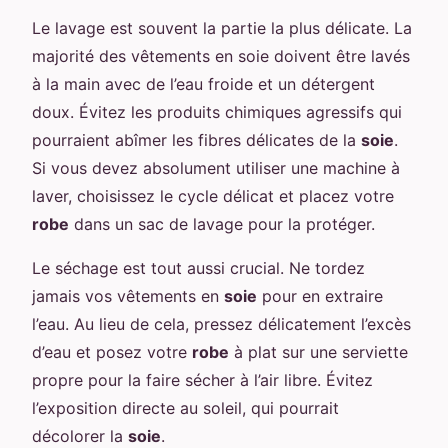
Le lavage est souvent la partie la plus délicate. La
majorité des vêtements en soie doivent être lavés
à la main avec de l’eau froide et un détergent
doux. Évitez les produits chimiques agressifs qui
pourraient abîmer les fibres délicates de la
soie
.
Si vous devez absolument utiliser une machine à
laver, choisissez le cycle délicat et placez votre
robe
dans un sac de lavage pour la protéger.
Le séchage est tout aussi crucial. Ne tordez
jamais vos vêtements en
soie
pour en extraire
l’eau. Au lieu de cela, pressez délicatement l’excès
d’eau et posez votre
robe
à plat sur une serviette
propre pour la faire sécher à l’air libre. Évitez
l’exposition directe au soleil, qui pourrait
décolorer la
soie
.