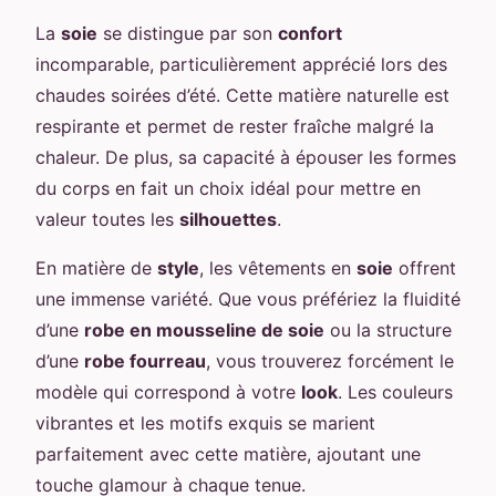
La
soie
se distingue par son
confort
incomparable, particulièrement apprécié lors des
chaudes soirées d’été. Cette matière naturelle est
respirante et permet de rester fraîche malgré la
chaleur. De plus, sa capacité à épouser les formes
du corps en fait un choix idéal pour mettre en
valeur toutes les
silhouettes
.
En matière de
style
, les vêtements en
soie
offrent
une immense variété. Que vous préfériez la fluidité
d’une
robe en mousseline de soie
ou la structure
d’une
robe fourreau
, vous trouverez forcément le
modèle qui correspond à votre
look
. Les couleurs
vibrantes et les motifs exquis se marient
parfaitement avec cette matière, ajoutant une
touche glamour à chaque tenue.