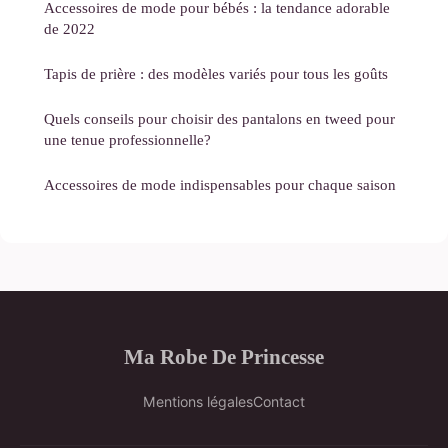
Accessoires de mode pour bébés : la tendance adorable
de 2022
Tapis de prière : des modèles variés pour tous les goûts
Quels conseils pour choisir des pantalons en tweed pour
une tenue professionnelle?
Accessoires de mode indispensables pour chaque saison
Ma Robe De Princesse
Mentions légales
Contact