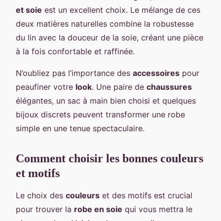
et soie
est un excellent choix. Le mélange de ces
deux matières naturelles combine la robustesse
du lin avec la douceur de la soie, créant une pièce
à la fois confortable et raffinée.
N’oubliez pas l’importance des
accessoires
pour
peaufiner votre
look
. Une paire de
chaussures
élégantes, un sac à main bien choisi et quelques
bijoux discrets peuvent transformer une robe
simple en une tenue spectaculaire.
Comment choisir les bonnes couleurs
et motifs
Le choix des
couleurs
et des motifs est crucial
pour trouver la
robe en soie
qui vous mettra le