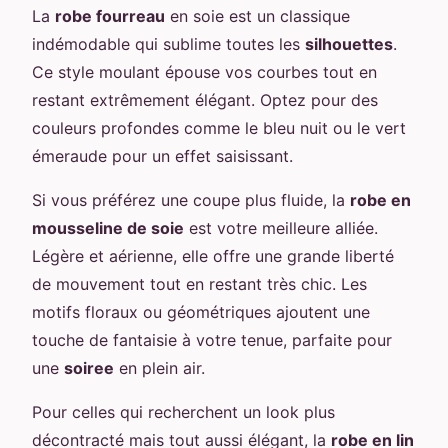
La
robe fourreau
en soie est un classique
indémodable qui sublime toutes les
silhouettes
.
Ce style moulant épouse vos courbes tout en
restant extrêmement élégant. Optez pour des
couleurs profondes comme le bleu nuit ou le vert
émeraude pour un effet saisissant.
Si vous préférez une coupe plus fluide, la
robe en
mousseline de soie
est votre meilleure alliée.
Légère et aérienne, elle offre une grande liberté
de mouvement tout en restant très chic. Les
motifs floraux ou géométriques ajoutent une
touche de fantaisie à votre tenue, parfaite pour
une
soiree
en plein air.
Pour celles qui recherchent un look plus
décontracté mais tout aussi élégant, la
robe en lin