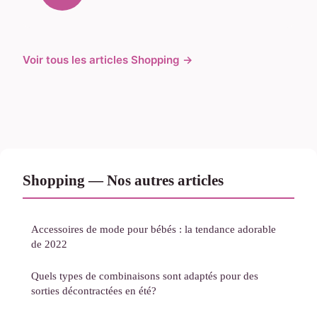
Voir tous les articles Shopping →
Shopping — Nos autres articles
Accessoires de mode pour bébés : la tendance adorable
de 2022
Quels types de combinaisons sont adaptés pour des
sorties décontractées en été?