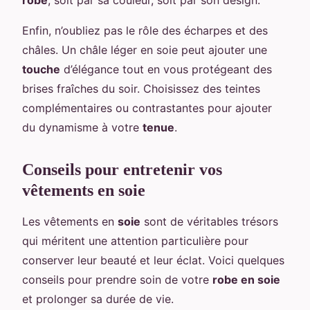
Enfin, n’oubliez pas le rôle des écharpes et des
châles. Un châle léger en soie peut ajouter une
touche
d’élégance tout en vous protégeant des
brises fraîches du soir. Choisissez des teintes
complémentaires ou contrastantes pour ajouter
du dynamisme à votre
tenue
.
Conseils pour entretenir vos
vêtements en soie
Les vêtements en
soie
sont de véritables trésors
qui méritent une attention particulière pour
conserver leur beauté et leur éclat. Voici quelques
conseils pour prendre soin de votre
robe en soie
et prolonger sa durée de vie.