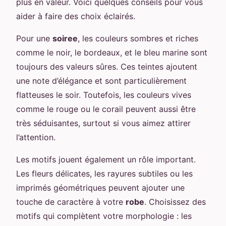
plus en valeur. Voici quelques conseils pour vous
aider à faire des choix éclairés.
Pour une
soiree
, les couleurs sombres et riches
comme le noir, le bordeaux, et le bleu marine sont
toujours des valeurs sûres. Ces teintes ajoutent
une note d’élégance et sont particulièrement
flatteuses le soir. Toutefois, les couleurs vives
comme le rouge ou le corail peuvent aussi être
très séduisantes, surtout si vous aimez attirer
l’attention.
Les motifs jouent également un rôle important.
Les fleurs délicates, les rayures subtiles ou les
imprimés géométriques peuvent ajouter une
touche de caractère à votre
robe
. Choisissez des
motifs qui complètent votre morphologie : les