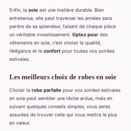
Enfin, la
soie
est une matière durable. Bien
entretenue, elle peut traverser les années sans
perdre de sa splendeur, faisant de chaque pièce
un véritable investissement.
Optez pour
des
vêtements en soie, c’est choisir la qualité,
l’élégance et le
confort
pour toutes vos soirées
estivales.
Les meilleurs choix de robes en soie
Choisir la
robe parfaite
pour vos soirées estivales
en soie peut sembler une tâche ardue, mais en
suivant quelques conseils simples, vous serez
assurées de trouver celle qui vous mettra le plus
en valeur.