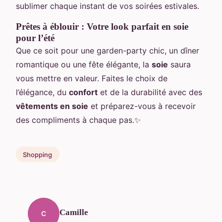
sublimer chaque instant de vos soirées estivales.
Prêtes à éblouir : Votre look parfait en soie
pour l’été
Que ce soit pour une garden-party chic, un dîner
romantique ou une fête élégante, la
soie
saura
vous mettre en valeur. Faites le choix de
l’élégance, du
confort
et de la durabilité avec des
vêtements en soie
et préparez-vous à recevoir
des compliments à chaque pas.✨
Shopping
Camille
C